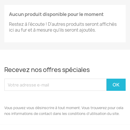
Aucun produit disponible pour le moment
Restez à l'écoute ! D'autres produits seront affichés
ici au fur et à mesure qu'ils seront ajoutés.
Recevez nos offres spéciales
Vous pouvez vous désinscrire à tout moment. Vous trouverez pour cela
nos informations de contact dans les conditions d'utilisation du site.