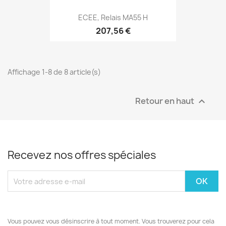
ECEE, Relais MA55 H
207,56 €
Affichage 1-8 de 8 article(s)
Retour en haut

Recevez nos offres spéciales
Vous pouvez vous désinscrire à tout moment. Vous trouverez pour cela