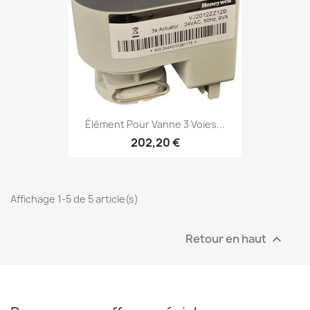
Élément Pour Vanne 3 Voies...
202,20 €
Affichage 1-5 de 5 article(s)
Retour en haut
