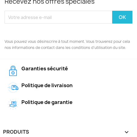
Recevez nos offres spéciales
Vous pouvez vous désinscrire à tout moment. Vous trouverez pour cela
nos informations de contact dans les conditions d'utilisation du site.
Garanties sécurité
Politique de livraison
Politique de garantie
PRODUITS
