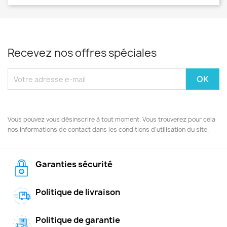
Recevez nos offres spéciales
Vous pouvez vous désinscrire à tout moment. Vous trouverez pour cela
nos informations de contact dans les conditions d'utilisation du site.
Garanties sécurité
Politique de livraison
Politique de garantie