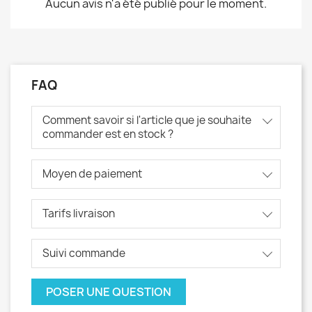
Aucun avis n'a été publié pour le moment.
FAQ
Comment savoir si l'article que je souhaite
commander est en stock ?
Moyen de paiement
Tarifs livraison
Suivi commande
POSER UNE QUESTION