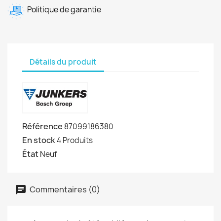
Politique de garantie
Détails du produit
Référence
87099186380
En stock
4 Produits
État
Neuf
Commentaires (0)