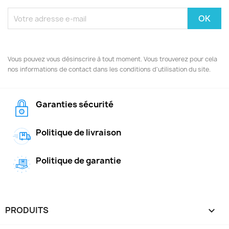
Vous pouvez vous désinscrire à tout moment. Vous trouverez pour cela
nos informations de contact dans les conditions d'utilisation du site.
Garanties sécurité
Politique de livraison
Politique de garantie
PRODUITS
