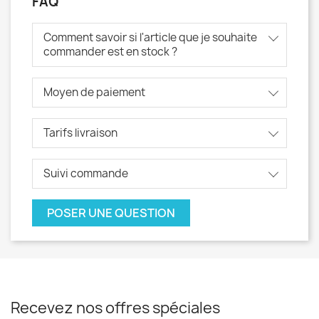
FAQ
Comment savoir si l'article que je souhaite
commander est en stock ?
Moyen de paiement
Tarifs livraison
Suivi commande
POSER UNE QUESTION
Recevez nos offres spéciales