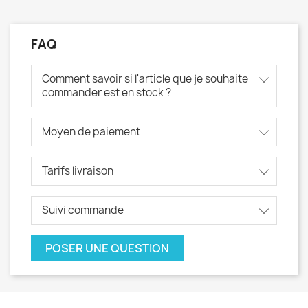
FAQ
Comment savoir si l'article que je souhaite
commander est en stock ?
Moyen de paiement
Tarifs livraison
Suivi commande
POSER UNE QUESTION