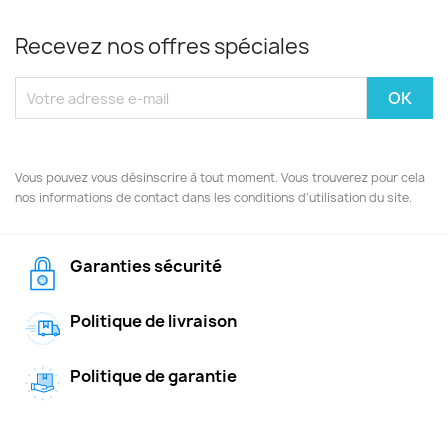
Recevez nos offres spéciales
Vous pouvez vous désinscrire à tout moment. Vous trouverez pour cela
nos informations de contact dans les conditions d'utilisation du site.
Garanties sécurité
Politique de livraison
Politique de garantie