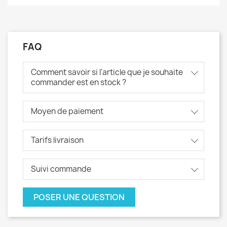
FAQ
Comment savoir si l'article que je souhaite
commander est en stock ?
Moyen de paiement
Tarifs livraison
Suivi commande
POSER UNE QUESTION