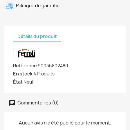
Politique de garantie
Détails du produit
Référence
90036802480
En stock
4 Produits
État
Neuf
Commentaires (0)
Aucun avis n'a été publié pour le moment.