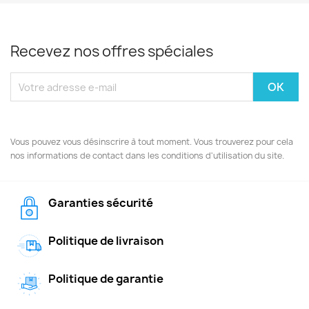
Recevez nos offres spéciales
Vous pouvez vous désinscrire à tout moment. Vous trouverez pour cela
nos informations de contact dans les conditions d'utilisation du site.
Garanties sécurité
Politique de livraison
Politique de garantie