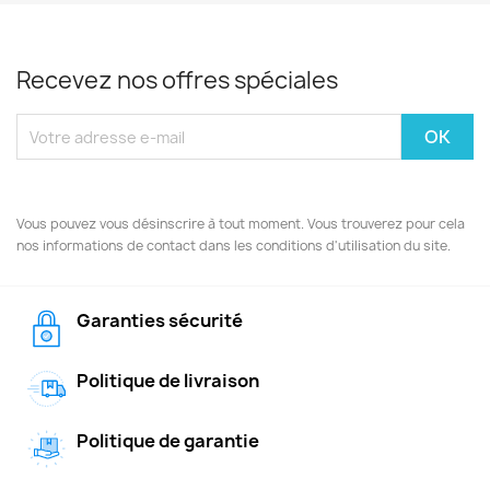
Recevez nos offres spéciales
Vous pouvez vous désinscrire à tout moment. Vous trouverez pour cela
nos informations de contact dans les conditions d'utilisation du site.
Garanties sécurité
Politique de livraison
Politique de garantie