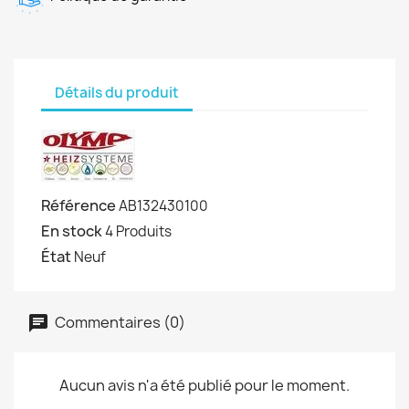
Détails du produit
Référence
AB132430100
En stock
4 Produits
État
Neuf
Commentaires (0)
Aucun avis n'a été publié pour le moment.