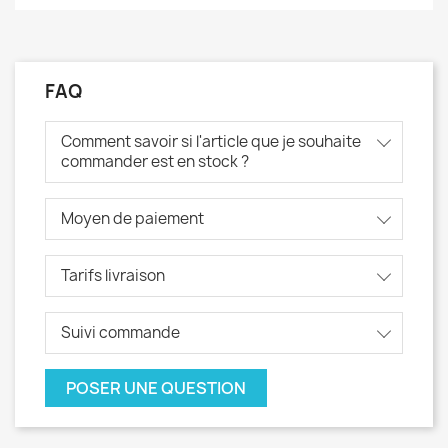
FAQ
Comment savoir si l'article que je souhaite
commander est en stock ?
Moyen de paiement
Tarifs livraison
Suivi commande
POSER UNE QUESTION