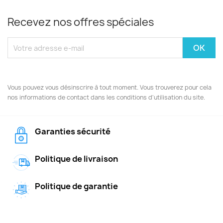
Recevez nos offres spéciales
Vous pouvez vous désinscrire à tout moment. Vous trouverez pour cela
nos informations de contact dans les conditions d'utilisation du site.
Garanties sécurité
Politique de livraison
Politique de garantie