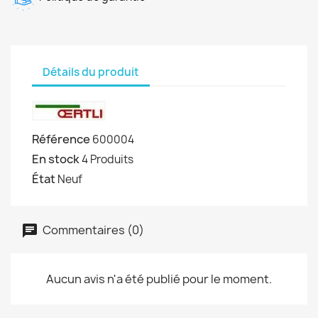
Détails du produit
Référence
600004
En stock
4 Produits
État
Neuf
Commentaires (0)
Aucun avis n'a été publié pour le moment.