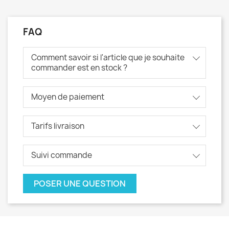
FAQ
Comment savoir si l'article que je souhaite
commander est en stock ?
Moyen de paiement
Tarifs livraison
Suivi commande
POSER UNE QUESTION