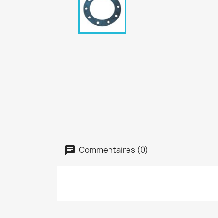
Commentaires (0)