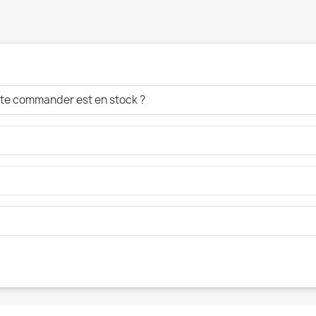
aite commander est en stock ?