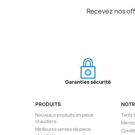
Recevez nos off
Garanties sécurité
PRODUITS
NOTR
Nouveaux produits en pièce
Tarifs 
chaudiere
Mentio
Meilleures ventes de piece
Condit