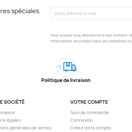
res spéciales
Vous pouvez vous désinscrire à tout moment. V
informations de contact dans les conditions d'ut
Politique de livraison
E SOCIÉTÉ
VOTRE COMPTE
livraison
Suivi de commande
ns légales
Connexion
ions générales de ventes
Créez votre compte