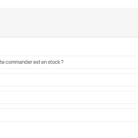
aite commander est en stock ?