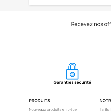
Recevez nos off
Garanties sécurité
PRODUITS
NOTR
Nouveaux produits en pièce
Tarifs 