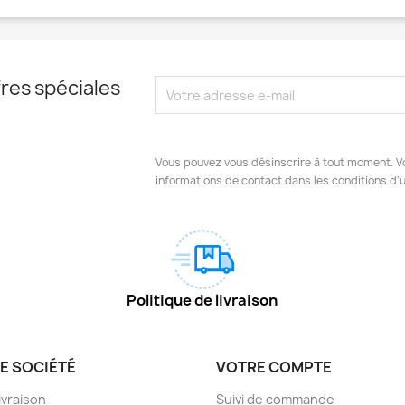
res spéciales
Vous pouvez vous désinscrire à tout moment. V
informations de contact dans les conditions d'ut
Politique de livraison
E SOCIÉTÉ
VOTRE COMPTE
livraison
Suivi de commande