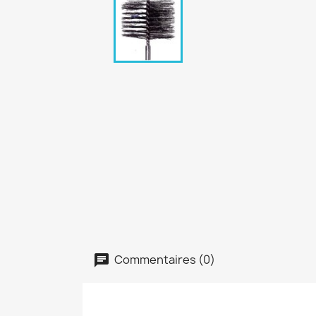
Commentaires (0)