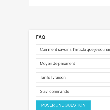
FAQ
Comment savoir si l'article que je souh
Moyen de paiement
Tarifs livraison
Suivi commande
POSER UNE QUESTION