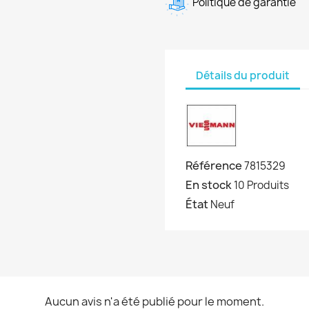
Politique de garantie
Détails du produit
Référence
7815329
En stock
10 Produits
État
Neuf
Aucun avis n'a été publié pour le moment.