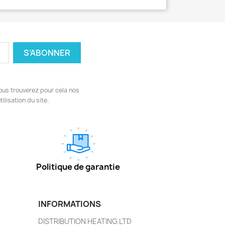
ous trouverez pour cela nos
ilisation du site.
Politique de garantie
INFORMATIONS
DISTRIBUTION HEATING.LTD