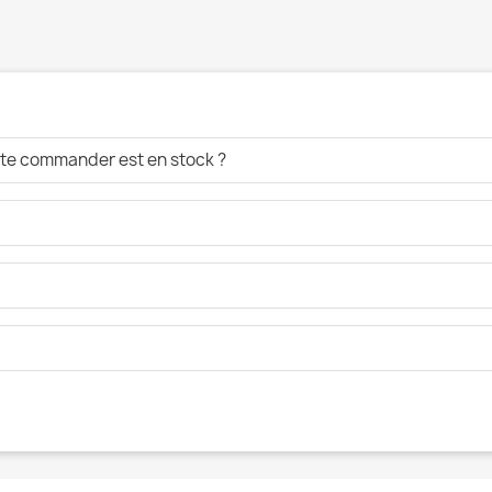
aite commander est en stock ?