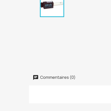
Commentaires (0)