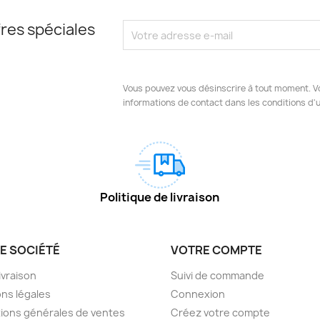
res spéciales
Vous pouvez vous désinscrire à tout moment. V
informations de contact dans les conditions d'ut
Politique de livraison
E SOCIÉTÉ
VOTRE COMPTE
livraison
Suivi de commande
ns légales
Connexion
ions générales de ventes
Créez votre compte