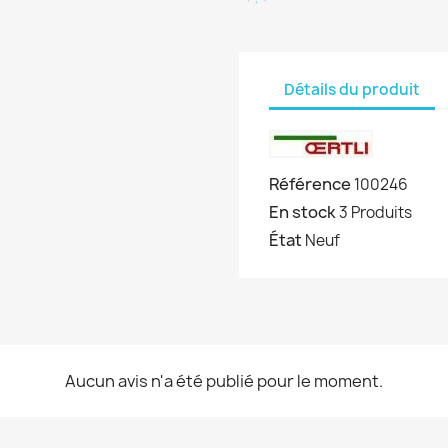
Détails du produit
Référence
100246
En stock
3 Produits
État
Neuf
Aucun avis n'a été publié pour le moment.