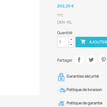
202,25 €
TTC
OEN-10L
Quantité

AJOUTER
Partager
Garanties sécurité
Politique de livraison
Politique de garantie