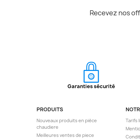
Recevez nos off
Garanties sécurité
PRODUITS
NOTR
Nouveaux produits en pièce
Tarifs 
chaudiere
Mentio
Meilleures ventes de piece
Condit