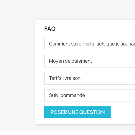
FAQ
Comment savoir si l'article que je souh
Moyen de paiement
Tarifs livraison
Suivi commande
POSER UNE QUESTION