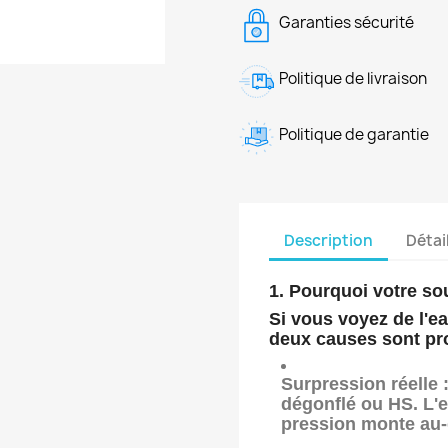
Garanties sécurité
Politique de livraison
Politique de garantie
Description
Détai
1. Pourquoi votre sou
Si vous voyez de l'e
deux causes sont pr
Surpression réelle 
dégonflé ou HS. L'e
pression monte au-