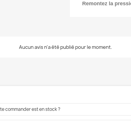
Remontez la press
Aucun avis n'a été publié pour le moment.
aite commander est en stock ?