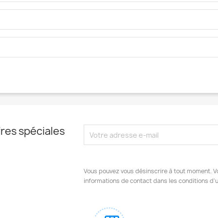
res spéciales
Vous pouvez vous désinscrire à tout moment. V
informations de contact dans les conditions d'ut