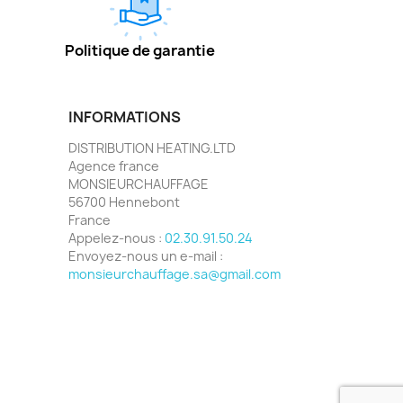
Politique de garantie
INFORMATIONS
DISTRIBUTION HEATING.LTD
Agence france
MONSIEURCHAUFFAGE
56700 Hennebont
France
Appelez-nous :
02.30.91.50.24
Envoyez-nous un e-mail :
monsieurchauffage.sa@gmail.com