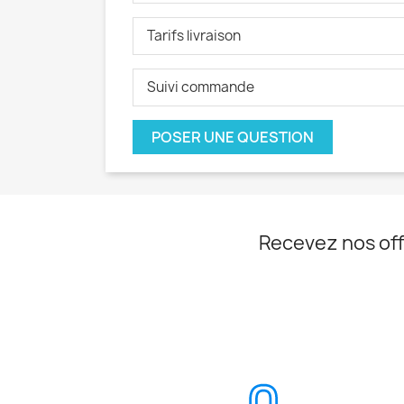
Tarifs livraison
Suivi commande
POSER UNE QUESTION
Recevez nos off