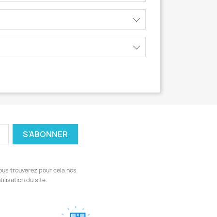
ous trouverez pour cela nos
ilisation du site.