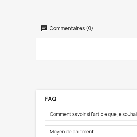
Commentaires (0)
FAQ
Comment savoir si l'article que je souh
Moyen de paiement