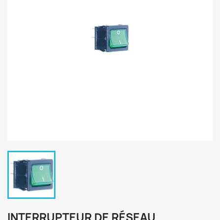
INTERRUPTEUR DE RÉSEAU