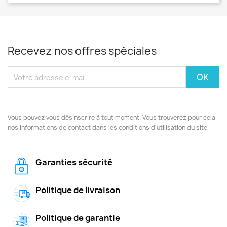
Recevez nos offres spéciales
Vous pouvez vous désinscrire à tout moment. Vous trouverez pour cela
nos informations de contact dans les conditions d'utilisation du site.
Garanties sécurité
Politique de livraison
Politique de garantie