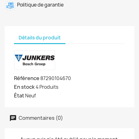
Politique de garantie
Détails du produit
Référence
87290104670
En stock
4 Produits
État
Neuf
Commentaires (0)