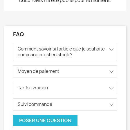
Aucun avis n'a été publié pour le moment.
FAQ
Comment savoir si l'article que je souhaite
commander est en stock ?
Moyen de paiement
Tarifs livraison
Suivi commande
POSER UNE QUESTION