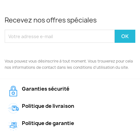
Recevez nos offres spéciales
Vous pouvez vous désinscrire à tout moment. Vous trouverez pour cela
nos informations de contact dans les conditions d'utilisation du site.
Garanties sécurité
Politique de livraison
Politique de garantie