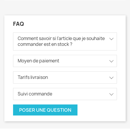
FAQ
Comment savoir si l'article que je souhaite
commander est en stock ?
Moyen de paiement
Tarifs livraison
Suivi commande
POSER UNE QUESTION