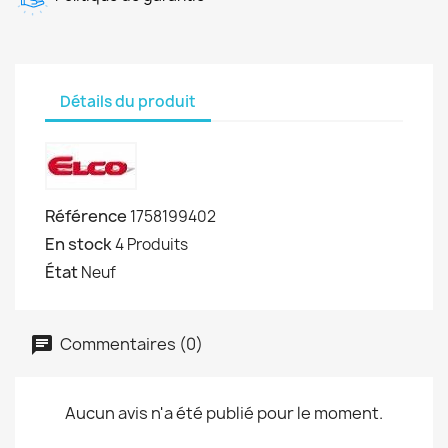
Détails du produit
Référence
1758199402
En stock
4 Produits
État
Neuf
Commentaires (0)
Aucun avis n'a été publié pour le moment.