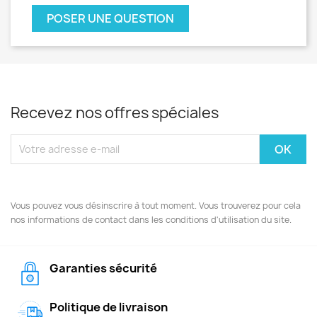
POSER UNE QUESTION
Recevez nos offres spéciales
Vous pouvez vous désinscrire à tout moment. Vous trouverez pour cela
nos informations de contact dans les conditions d'utilisation du site.
Garanties sécurité
Politique de livraison