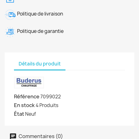
Politique de livraison
Politique de garantie
Détails du produit
Référence
7099022
En stock
4 Produits
État
Neuf
Commentaires (0)