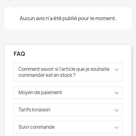
Aucun avis n'a été publié pour le moment.
FAQ
Comment savoir si l'article que je souhaite
commander est en stock ?
Moyen de paiement
Tarifs livraison
Suivi commande