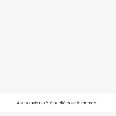
Aucun avis n'a été publié pour le moment.