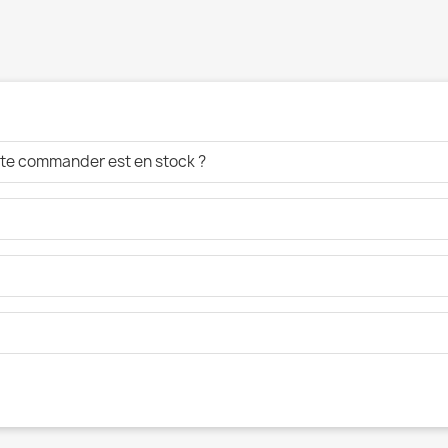
aite commander est en stock ?