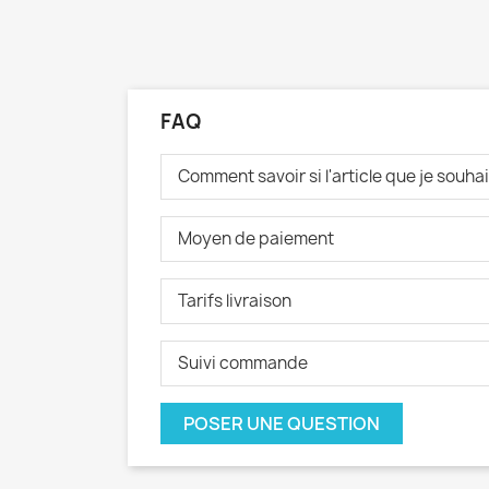
FAQ
Comment savoir si l'article que je souh
Moyen de paiement
Tarifs livraison
Suivi commande
POSER UNE QUESTION