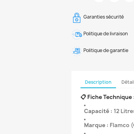
Garanties sécurité
Politique de livraison
Politique de garantie
Description
Détai
📋 Fiche Technique 
Capacité :
12 Litre
Marque :
Flamco (