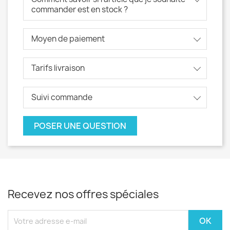
commander est en stock ?
Moyen de paiement
Tarifs livraison
Suivi commande
POSER UNE QUESTION
Recevez nos offres spéciales