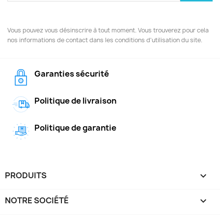
Vous pouvez vous désinscrire à tout moment. Vous trouverez pour cela
nos informations de contact dans les conditions d'utilisation du site.
Garanties sécurité
Politique de livraison
Politique de garantie
PRODUITS

NOTRE SOCIÉTÉ
