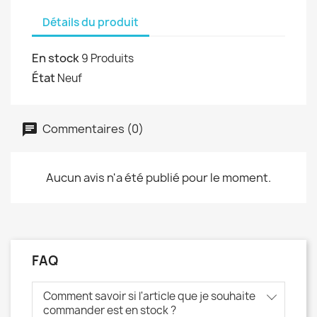
Détails du produit
En stock
9 Produits
État
Neuf
Commentaires (0)
Aucun avis n'a été publié pour le moment.
FAQ
Comment savoir si l'article que je souhaite
commander est en stock ?