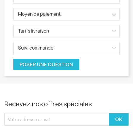
Moyen de paiement
Tarifs livraison
Suivi commande
POSER UNE QUESTION
Recevez nos offres spéciales