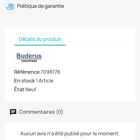
Politique de garantie
Détails du produit
Référence
7098778
En stock
1 Article
État
Neuf
Commentaires (0)
Aucun avis n'a été publié pour le moment.