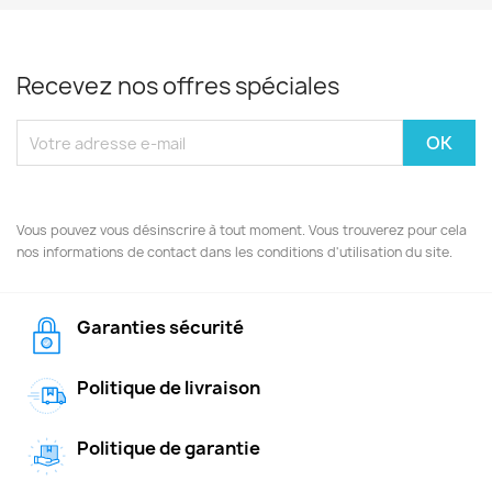
Recevez nos offres spéciales
Vous pouvez vous désinscrire à tout moment. Vous trouverez pour cela
nos informations de contact dans les conditions d'utilisation du site.
Garanties sécurité
Politique de livraison
Politique de garantie