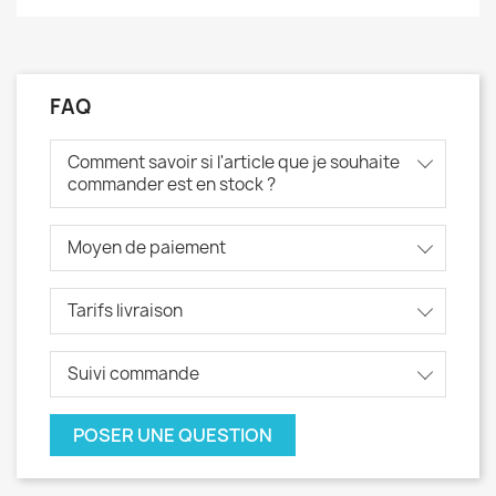
FAQ
Comment savoir si l'article que je souhaite
commander est en stock ?
Moyen de paiement
Tarifs livraison
Suivi commande
POSER UNE QUESTION