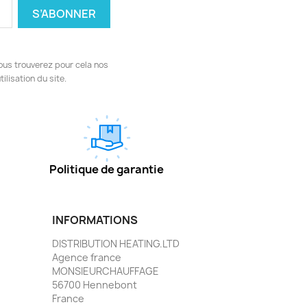
ous trouverez pour cela nos
ilisation du site.
Politique de garantie
INFORMATIONS
DISTRIBUTION HEATING.LTD
Agence france
MONSIEURCHAUFFAGE
56700 Hennebont
France