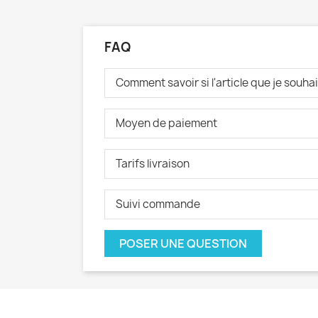
FAQ
Comment savoir si l'article que je souh
Moyen de paiement
Tarifs livraison
Suivi commande
POSER UNE QUESTION