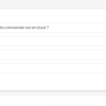
aite commander est en stock ?