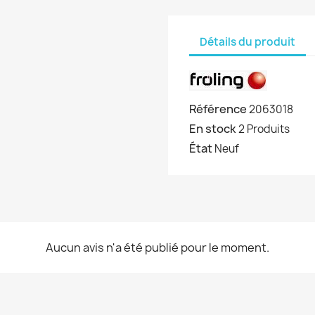
Détails du produit
Référence
2063018
En stock
2 Produits
État
Neuf
Aucun avis n'a été publié pour le moment.