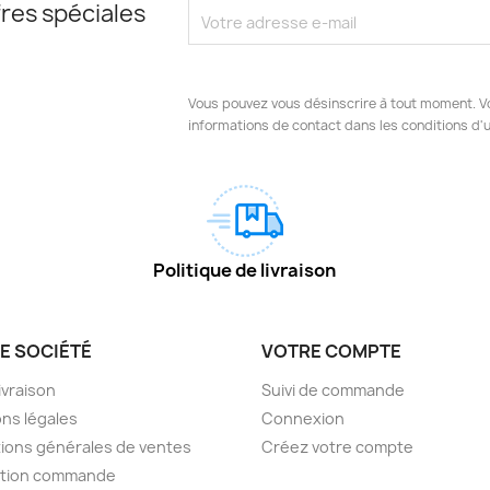
res spéciales
Vous pouvez vous désinscrire à tout moment. V
informations de contact dans les conditions d'ut
Politique de livraison
E SOCIÉTÉ
VOTRE COMPTE
livraison
Suivi de commande
ns légales
Connexion
ions générales de ventes
Créez votre compte
ction commande