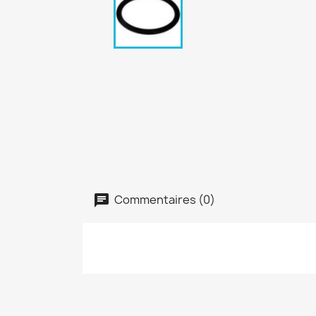
Commentaires (0)