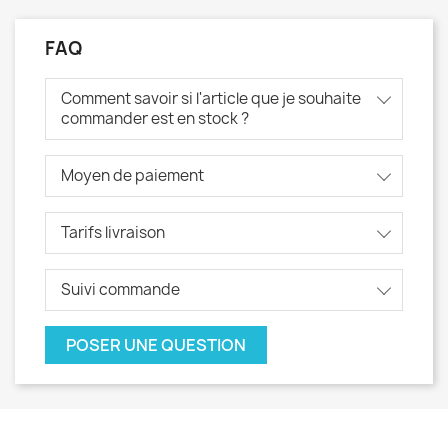
FAQ
Comment savoir si l'article que je souhaite
commander est en stock ?
Moyen de paiement
Tarifs livraison
Suivi commande
POSER UNE QUESTION