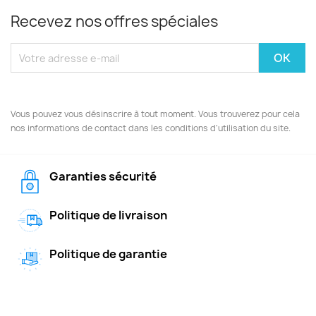
Recevez nos offres spéciales
Vous pouvez vous désinscrire à tout moment. Vous trouverez pour cela
nos informations de contact dans les conditions d'utilisation du site.
Garanties sécurité
Politique de livraison
Politique de garantie