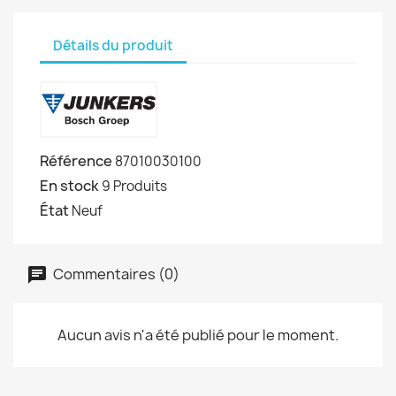
Détails du produit
Référence
87010030100
En stock
9 Produits
État
Neuf
Commentaires (0)
Aucun avis n'a été publié pour le moment.