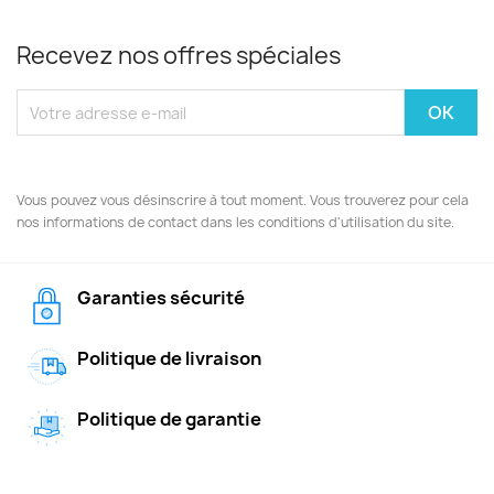
Recevez nos offres spéciales
Vous pouvez vous désinscrire à tout moment. Vous trouverez pour cela
nos informations de contact dans les conditions d'utilisation du site.
Garanties sécurité
Politique de livraison
Politique de garantie