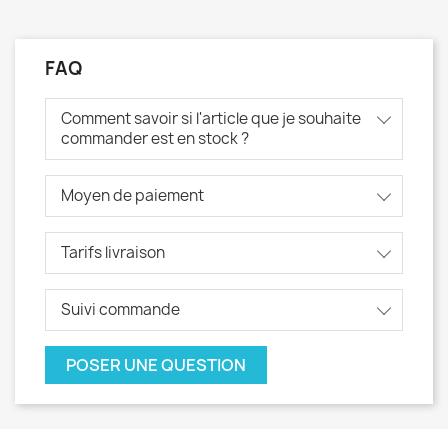
FAQ
Comment savoir si l'article que je souhaite
commander est en stock ?
Moyen de paiement
Tarifs livraison
Suivi commande
POSER UNE QUESTION