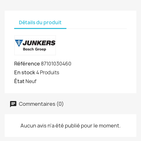
Détails du produit
Référence
87101030460
En stock
4 Produits
État
Neuf
Commentaires (0)
Aucun avis n'a été publié pour le moment.