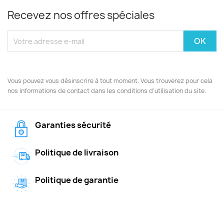
Recevez nos offres spéciales
Vous pouvez vous désinscrire à tout moment. Vous trouverez pour cela
nos informations de contact dans les conditions d'utilisation du site.
Garanties sécurité
Politique de livraison
Politique de garantie