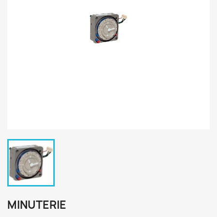
MINUTERIE