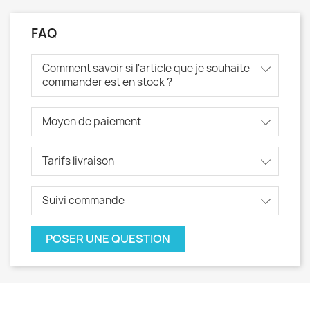
FAQ
Comment savoir si l'article que je souhaite
commander est en stock ?
Moyen de paiement
Tarifs livraison
Suivi commande
POSER UNE QUESTION