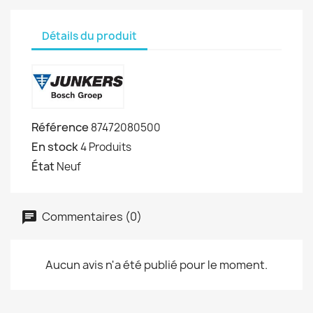
Détails du produit
Référence
87472080500
En stock
4 Produits
État
Neuf
Commentaires (0)
Aucun avis n'a été publié pour le moment.