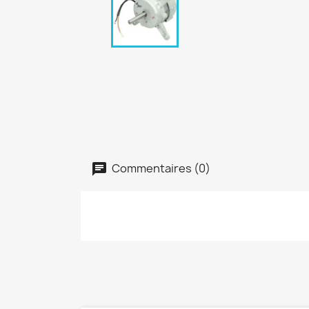
Commentaires (0)