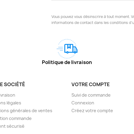
Vous pouvez vous désinscrire à tout moment. V
informations de contact dans les conditions d'ut
Politique de livraison
E SOCIÉTÉ
VOTRE COMPTE
livraison
Suivi de commande
ns légales
Connexion
ions générales de ventes
Créez votre compte
ction commande
nt sécurisé