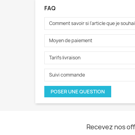
FAQ
Comment savoir si l'article que je souh
Moyen de paiement
Tarifs livraison
Suivi commande
POSER UNE QUESTION
Recevez nos off