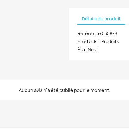
Détails du produit
Référence
535878
En stock
6 Produits
État
Neuf
Aucun avis n'a été publié pour le moment.