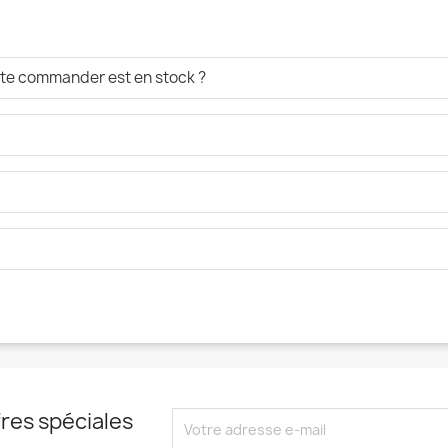
aite commander est en stock ?
res spéciales