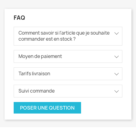
FAQ
Comment savoir si l'article que je souhaite
commander est en stock ?
Moyen de paiement
Tarifs livraison
Suivi commande
POSER UNE QUESTION