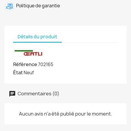
Politique de garantie
Détails du produit
Référence
702165
État
Neuf
Commentaires (0)
Aucun avis n'a été publié pour le moment.