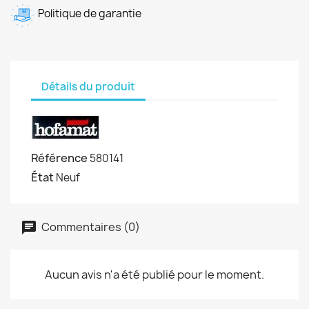
Politique de garantie
Détails du produit
Référence
580141
État
Neuf
Commentaires (0)
Aucun avis n'a été publié pour le moment.