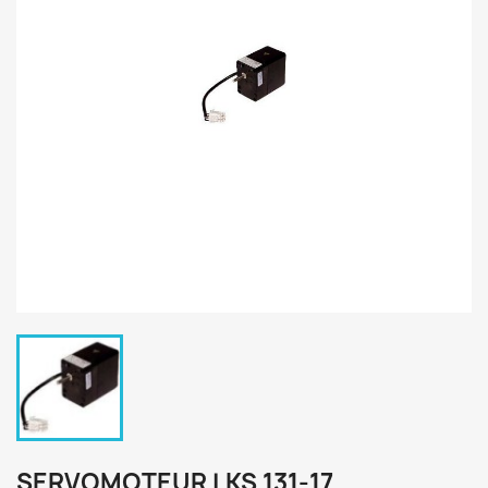
SERVOMOTEUR LKS 131-17