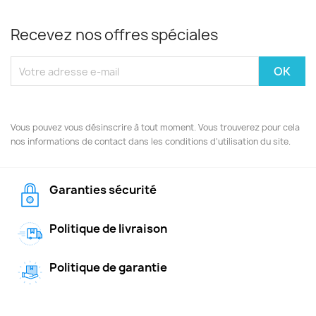
Recevez nos offres spéciales
Vous pouvez vous désinscrire à tout moment. Vous trouverez pour cela
nos informations de contact dans les conditions d'utilisation du site.
Garanties sécurité
Politique de livraison
Politique de garantie