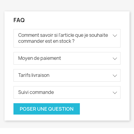
FAQ
Comment savoir si l'article que je souhaite
commander est en stock ?
Moyen de paiement
Tarifs livraison
Suivi commande
POSER UNE QUESTION