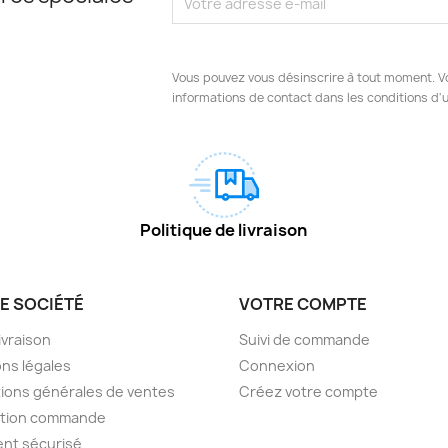
Vous pouvez vous désinscrire à tout moment. V
informations de contact dans les conditions d'ut
Politique de livraison
E SOCIÉTÉ
VOTRE COMPTE
livraison
Suivi de commande
ns légales
Connexion
ions générales de ventes
Créez votre compte
ction commande
nt sécurisé