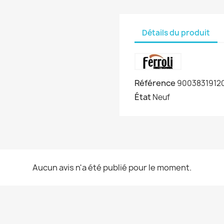
Détails du produit
Référence
9003831912
État
Neuf
Aucun avis n'a été publié pour le moment.