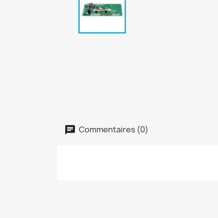
Commentaires (0)