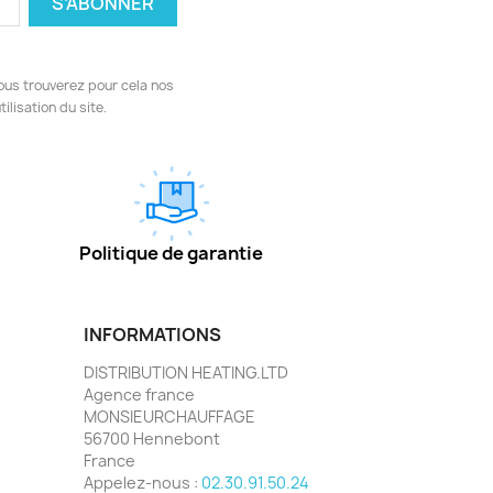
ous trouverez pour cela nos
ilisation du site.
Politique de garantie
INFORMATIONS
DISTRIBUTION HEATING.LTD
Agence france
MONSIEURCHAUFFAGE
56700 Hennebont
France
Appelez-nous :
02.30.91.50.24