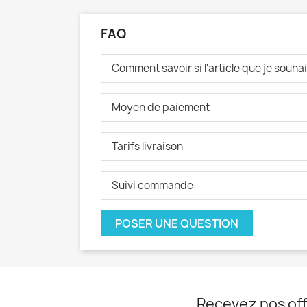
FAQ
Comment savoir si l'article que je souh
Moyen de paiement
Tarifs livraison
Suivi commande
POSER UNE QUESTION
Recevez nos off