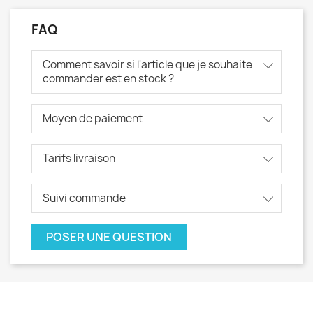
FAQ
Comment savoir si l'article que je souhaite
commander est en stock ?
Moyen de paiement
Tarifs livraison
Suivi commande
POSER UNE QUESTION