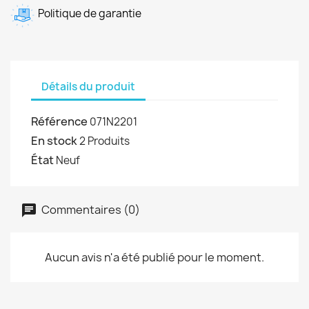
Politique de garantie
Détails du produit
Référence
071N2201
En stock
2 Produits
État
Neuf
Commentaires (0)
Aucun avis n'a été publié pour le moment.