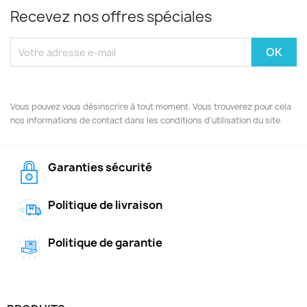
Recevez nos offres spéciales
Vous pouvez vous désinscrire à tout moment. Vous trouverez pour cela
nos informations de contact dans les conditions d'utilisation du site.
Garanties sécurité
Politique de livraison
Politique de garantie