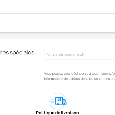
res spéciales
Vous pouvez vous désinscrire à tout moment. V
informations de contact dans les conditions d'ut
Politique de livraison