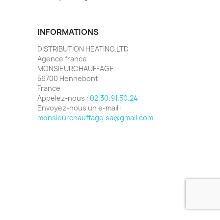
INFORMATIONS
DISTRIBUTION HEATING.LTD
Agence france
MONSIEURCHAUFFAGE
56700 Hennebont
France
Appelez-nous :
02.30.91.50.24
Envoyez-nous un e-mail :
monsieurchauffage.sa@gmail.com