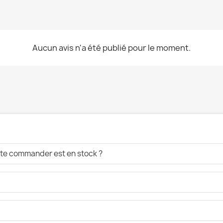
Aucun avis n'a été publié pour le moment.
aite commander est en stock ?