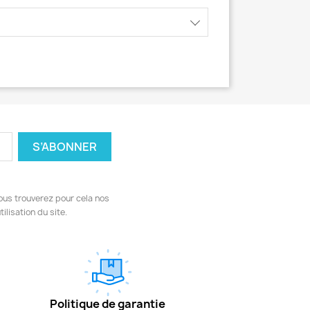
ous trouverez pour cela nos
ilisation du site.
Politique de garantie