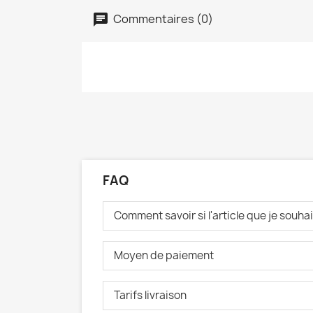
Commentaires (0)
FAQ
Comment savoir si l'article que je souh
Moyen de paiement
Tarifs livraison