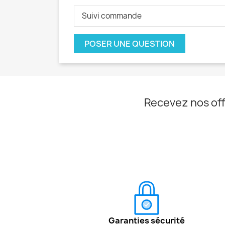
Suivi commande
POSER UNE QUESTION
Recevez nos off
Garanties sécurité