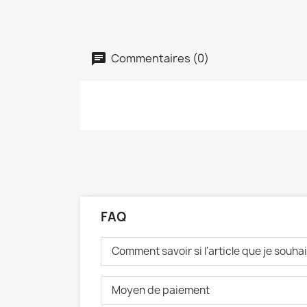
Commentaires (0)
FAQ
Comment savoir si l'article que je souh
Moyen de paiement