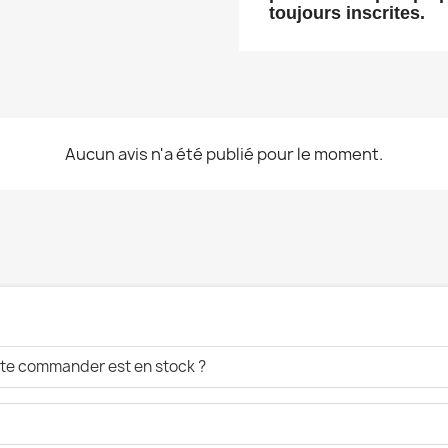
toujours inscrites.
Aucun avis n'a été publié pour le moment.
aite commander est en stock ?