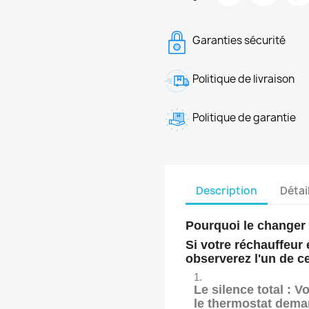
Garanties sécurité
Politique de livraison
Politique de garantie
Description
Détai
Pourquoi le changer
Si votre réchauffeur 
observerez l'un de 
Le silence total :
Vo
le thermostat dema