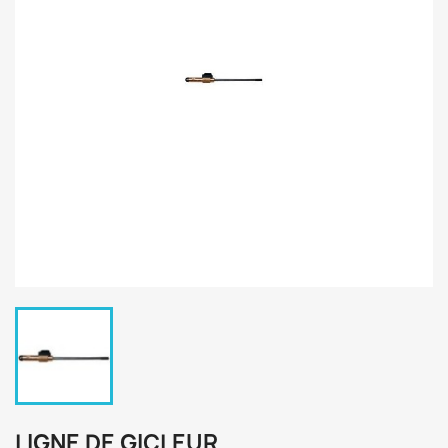
LIGNE DE GICLEUR