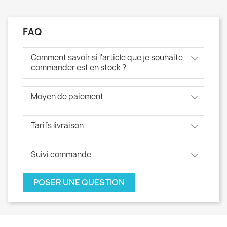
FAQ
Comment savoir si l'article que je souhaite
commander est en stock ?
Moyen de paiement
Tarifs livraison
Suivi commande
POSER UNE QUESTION