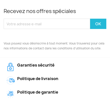
Recevez nos offres spéciales
Vous pouvez vous désinscrire à tout moment. Vous trouverez pour cela
nos informations de contact dans les conditions d'utilisation du site.
Garanties sécurité
Politique de livraison
Politique de garantie