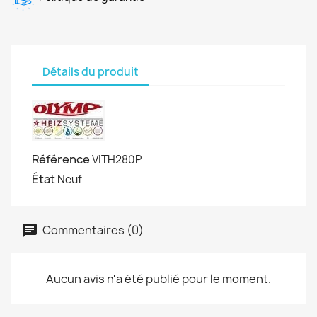
Détails du produit
Référence
VITH280P
État
Neuf
Commentaires (0)
Aucun avis n'a été publié pour le moment.