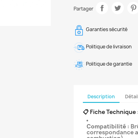
Partager
Garanties sécurité
Politique de livraison
Politique de garantie
Description
Détai
📋 Fiche Technique
Compatibilité :
Br
correspondance av