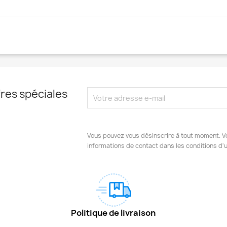
res spéciales
Vous pouvez vous désinscrire à tout moment. V
informations de contact dans les conditions d'ut
Politique de livraison