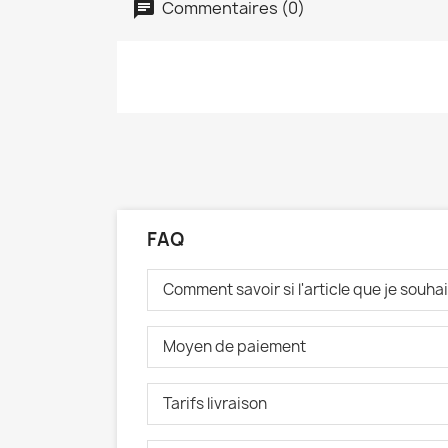
Commentaires (0)
FAQ
Comment savoir si l'article que je souh
Moyen de paiement
Tarifs livraison