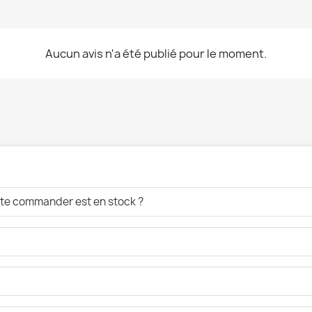
Aucun avis n'a été publié pour le moment.
aite commander est en stock ?