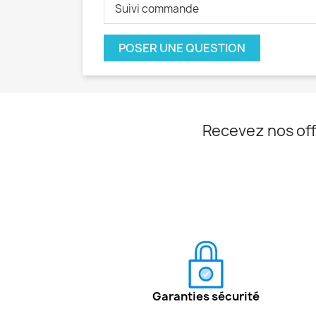
Suivi commande
POSER UNE QUESTION
Recevez nos off
Garanties sécurité