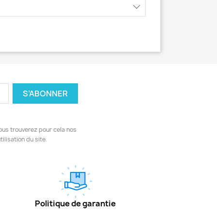
ous trouverez pour cela nos
ilisation du site.
Politique de garantie