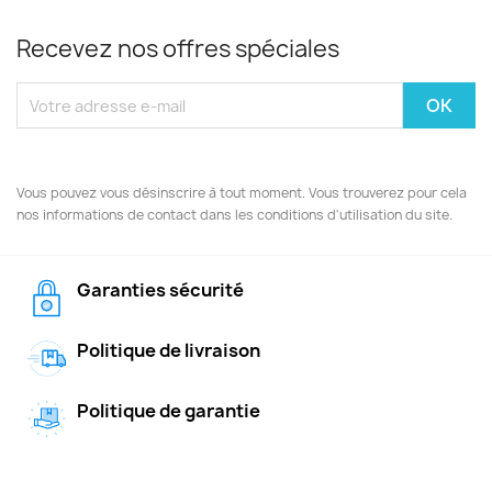
Recevez nos offres spéciales
Vous pouvez vous désinscrire à tout moment. Vous trouverez pour cela
nos informations de contact dans les conditions d'utilisation du site.
Garanties sécurité
Politique de livraison
Politique de garantie