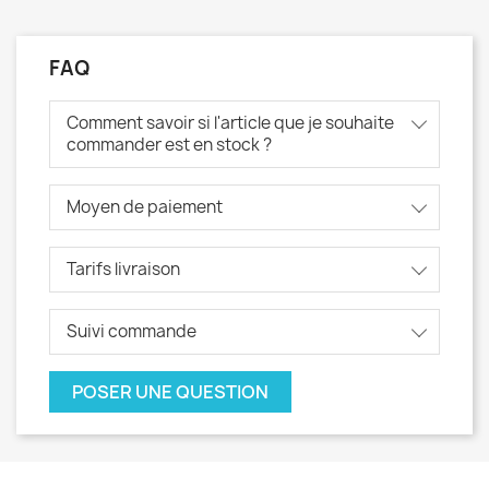
FAQ
Comment savoir si l'article que je souhaite
commander est en stock ?
Moyen de paiement
Tarifs livraison
Suivi commande
POSER UNE QUESTION