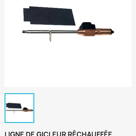
LIGNE DE GICLEUR RÉCHAUFFÉE