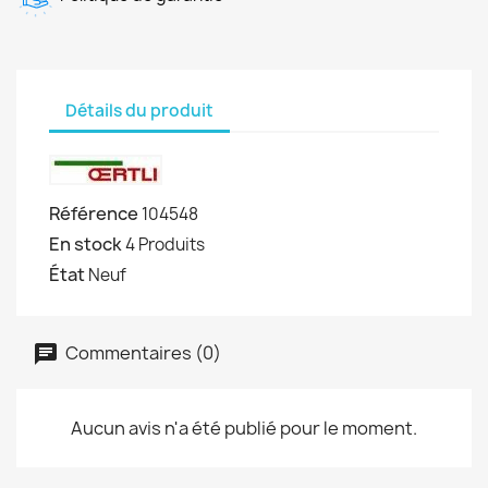
Détails du produit
Référence
104548
En stock
4 Produits
État
Neuf
Commentaires (0)
Aucun avis n'a été publié pour le moment.