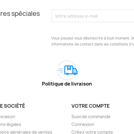
res spéciales
Vous pouvez vous désinscrire à tout moment. V
informations de contact dans les conditions d'ut
Politique de livraison
E SOCIÉTÉ
VOTRE COMPTE
livraison
Suivi de commande
ns légales
Connexion
ions générales de ventes
Créez votre compte