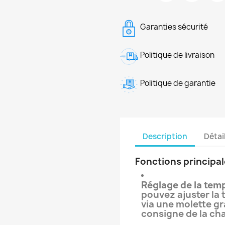
Garanties sécurité
Politique de livraison
Politique de garantie
Description
Détai
Fonctions principal
Réglage de la tem
pouvez ajuster la
via une molette gr
consigne de la ch