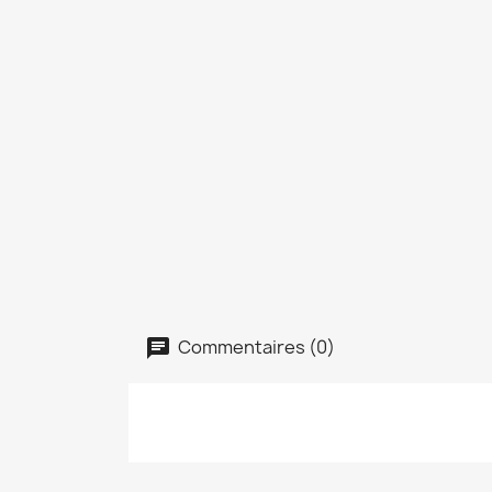
Commentaires (0)