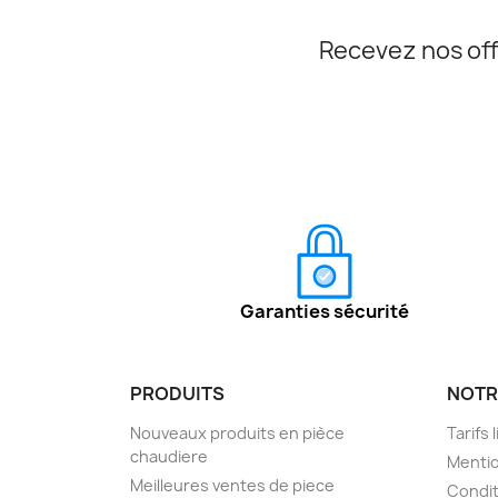
Recevez nos off
Garanties sécurité
PRODUITS
NOTR
Nouveaux produits en pièce
Tarifs 
chaudiere
Mentio
Meilleures ventes de piece
Condit