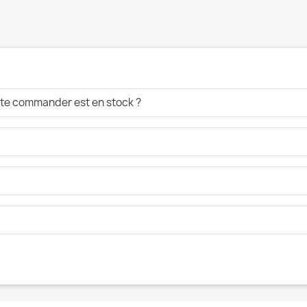
aite commander est en stock ?