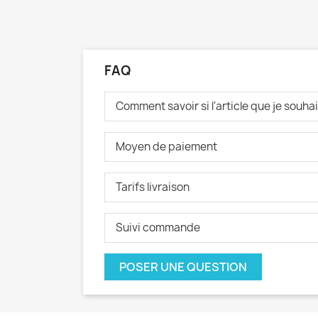
FAQ
Comment savoir si l'article que je souh
Moyen de paiement
Tarifs livraison
Suivi commande
POSER UNE QUESTION