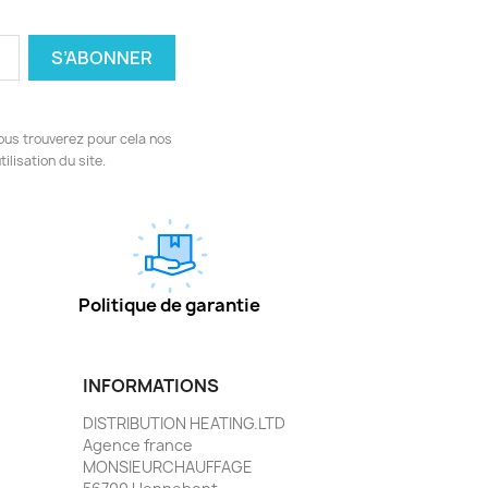
ous trouverez pour cela nos
ilisation du site.
Politique de garantie
INFORMATIONS
DISTRIBUTION HEATING.LTD
Agence france
MONSIEURCHAUFFAGE