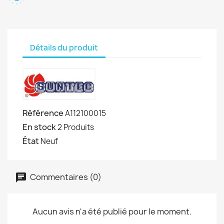
Détails du produit
Référence
A112100015
En stock
2 Produits
État
Neuf
Commentaires (0)
Aucun avis n'a été publié pour le moment.