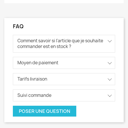
FAQ
Comment savoir si l'article que je souhaite
commander est en stock ?
Moyen de paiement
Tarifs livraison
Suivi commande
POSER UNE QUESTION