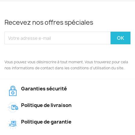
Recevez nos offres spéciales
Vous pouvez vous désinscrire à tout moment. Vous trouverez pour cela
nos informations de contact dans les conditions d'utilisation du site.
Garanties sécurité
Politique de livraison
Politique de garantie