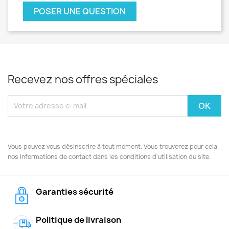
POSER UNE QUESTION
Recevez nos offres spéciales
Vous pouvez vous désinscrire à tout moment. Vous trouverez pour cela
nos informations de contact dans les conditions d'utilisation du site.
Garanties sécurité
Politique de livraison