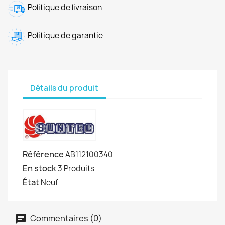
Politique de livraison
Politique de garantie
Détails du produit
Référence
AB112100340
En stock
3 Produits
État
Neuf
Commentaires (0)