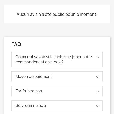
Aucun avis n'a été publié pour le moment.
FAQ
Comment savoir si l'article que je souhaite
commander est en stock ?
Moyen de paiement
Tarifs livraison
Suivi commande