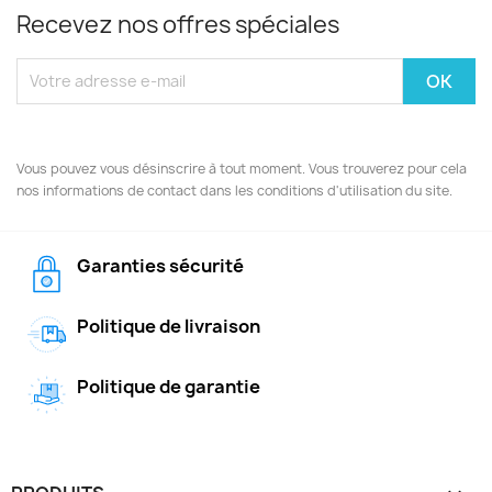
Recevez nos offres spéciales
Vous pouvez vous désinscrire à tout moment. Vous trouverez pour cela
nos informations de contact dans les conditions d'utilisation du site.
Garanties sécurité
Politique de livraison
Politique de garantie