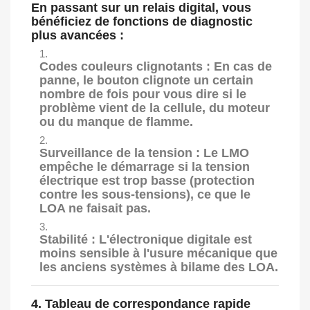
En passant sur un relais digital, vous
bénéficiez de fonctions de diagnostic
plus avancées :
Codes couleurs clignotants :
En cas de
panne, le bouton clignote un certain
nombre de fois pour vous dire si le
problème vient de la cellule, du moteur
ou du manque de flamme.
Surveillance de la tension :
Le LMO
empêche le démarrage si la tension
électrique est trop basse (protection
contre les sous-tensions), ce que le
LOA ne faisait pas.
Stabilité :
L'électronique digitale est
moins sensible à l'usure mécanique que
les anciens systèmes à bilame des LOA.
4. Tableau de correspondance rapide