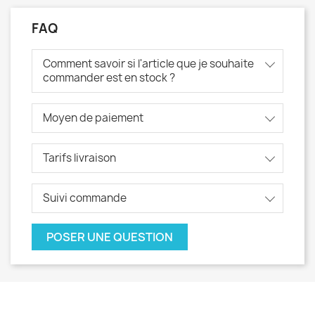
FAQ
Comment savoir si l'article que je souhaite
commander est en stock ?
Moyen de paiement
Tarifs livraison
Suivi commande
POSER UNE QUESTION