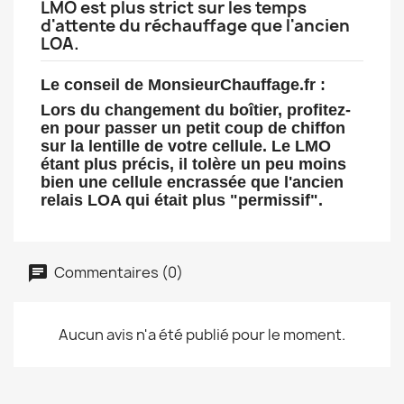
LMO est plus strict sur les temps
d'attente du réchauffage que l'ancien
LOA.
Le conseil de MonsieurChauffage.fr :
Lors du changement du boîtier, profitez-
en pour passer un petit coup de chiffon
sur la lentille de votre cellule. Le LMO
étant plus précis, il tolère un peu moins
bien une cellule encrassée que l'ancien
relais LOA qui était plus "permissif".
Commentaires (0)
Aucun avis n'a été publié pour le moment.