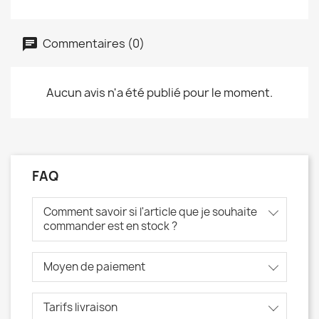
Commentaires (0)
Aucun avis n'a été publié pour le moment.
FAQ
Comment savoir si l'article que je souhaite
commander est en stock ?
Moyen de paiement
Tarifs livraison