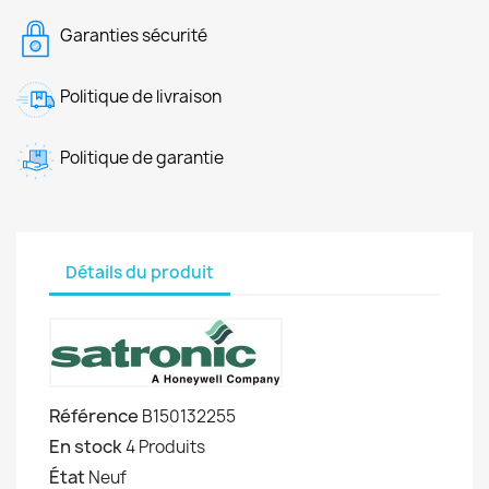
Garanties sécurité
Politique de livraison
Politique de garantie
Détails du produit
Référence
B150132255
En stock
4 Produits
État
Neuf