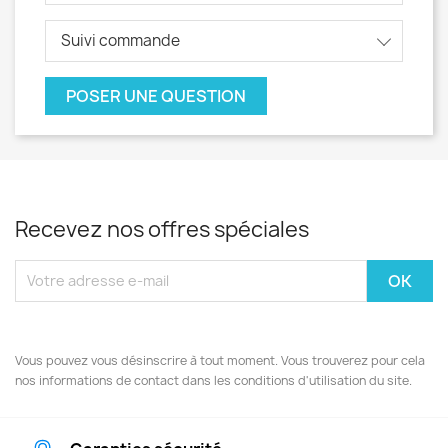
Suivi commande
POSER UNE QUESTION
Recevez nos offres spéciales
Vous pouvez vous désinscrire à tout moment. Vous trouverez pour cela
nos informations de contact dans les conditions d'utilisation du site.