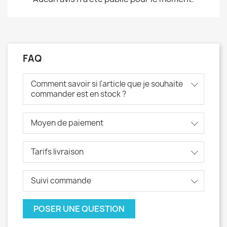
FAQ
Comment savoir si l'article que je souhaite
commander est en stock ?
Moyen de paiement
Tarifs livraison
Suivi commande
POSER UNE QUESTION