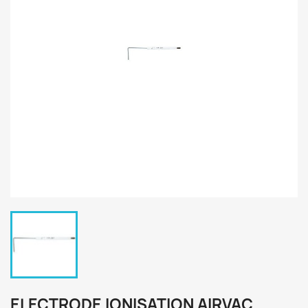
ELECTRODE IONISATION AIRVAC