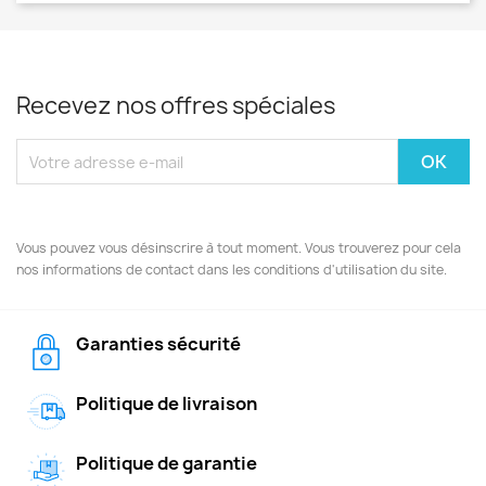
Recevez nos offres spéciales
Vous pouvez vous désinscrire à tout moment. Vous trouverez pour cela
nos informations de contact dans les conditions d'utilisation du site.
Garanties sécurité
Politique de livraison
Politique de garantie