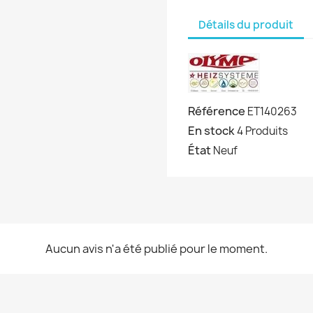
Détails du produit
Référence
ET140263
En stock
4 Produits
État
Neuf
Aucun avis n'a été publié pour le moment.