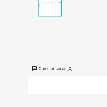
Commentaires (0)