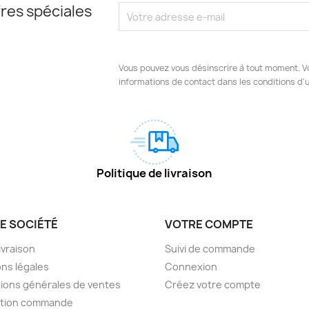
res spéciales
Vous pouvez vous désinscrire à tout moment. V
informations de contact dans les conditions d'ut
Politique de livraison
E SOCIÉTÉ
VOTRE COMPTE
livraison
Suivi de commande
ns légales
Connexion
ions générales de ventes
Créez votre compte
ction commande