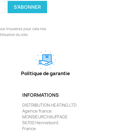
ous trouverez pour cela nos
ilisation du site.
Politique de garantie
INFORMATIONS
DISTRIBUTION HEATING.LTD
Agence france
MONSIEURCHAUFFAGE
56700 Hennebont
France