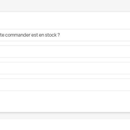
aite commander est en stock ?