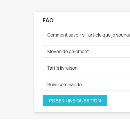
FAQ
Comment savoir si l'article que je souh
Moyen de paiement
Tarifs livraison
Suivi commande
POSER UNE QUESTION