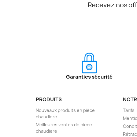
Recevez nos off
Garanties sécurité
PRODUITS
NOTR
Nouveaux produits en pièce
Tarifs 
chaudiere
Mentio
Meilleures ventes de piece
Condit
chaudiere
Rétra