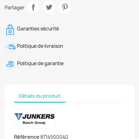
Partager
Garanties sécurité
Politique de livraison
Politique de garantie
Détails du produit
Référence
8714500040