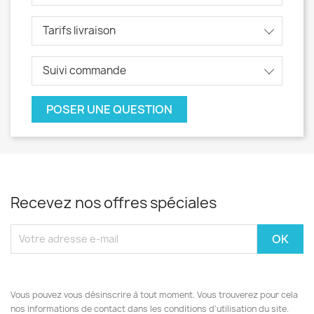
Tarifs livraison
Suivi commande
POSER UNE QUESTION
Recevez nos offres spéciales
Vous pouvez vous désinscrire à tout moment. Vous trouverez pour cela
nos informations de contact dans les conditions d'utilisation du site.