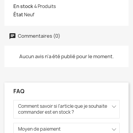
En stock
4 Produits
État
Neuf
Commentaires (0)
Aucun avis n'a été publié pour le moment.
FAQ
Comment savoir si l'article que je souhaite
commander est en stock ?
Moyen de paiement