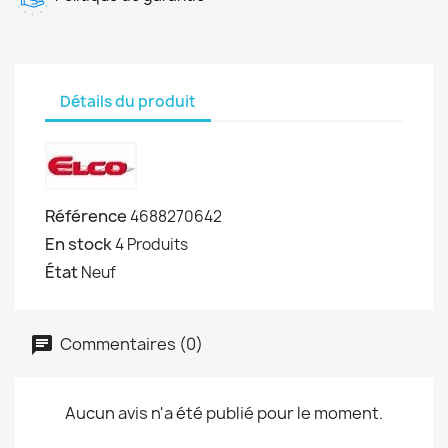
Détails du produit
Référence
4688270642
En stock
4 Produits
État
Neuf
Commentaires (0)
Aucun avis n'a été publié pour le moment.