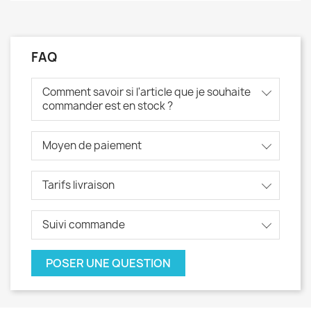
FAQ
Comment savoir si l'article que je souhaite
commander est en stock ?
Moyen de paiement
Tarifs livraison
Suivi commande
POSER UNE QUESTION