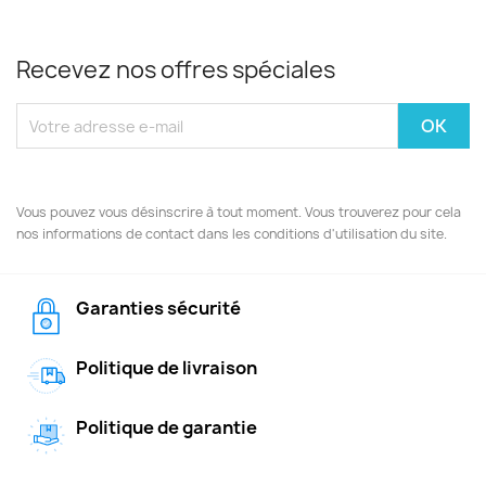
Recevez nos offres spéciales
Vous pouvez vous désinscrire à tout moment. Vous trouverez pour cela
nos informations de contact dans les conditions d'utilisation du site.
Garanties sécurité
Politique de livraison
Politique de garantie