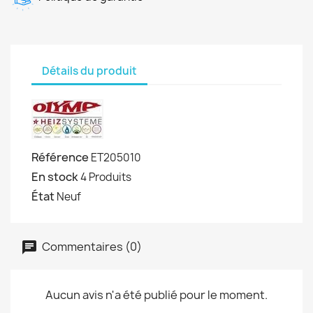
Détails du produit
Référence
ET205010
En stock
4 Produits
État
Neuf
Commentaires (0)
Aucun avis n'a été publié pour le moment.