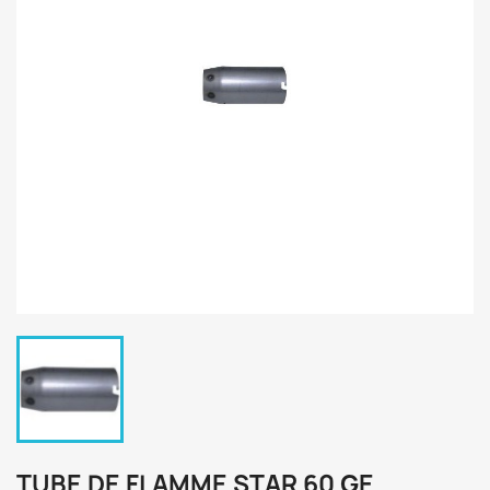
TUBE DE FLAMME STAR 60 GE