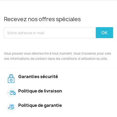
Recevez nos offres spéciales
Vous pouvez vous désinscrire à tout moment. Vous trouverez pour cela
nos informations de contact dans les conditions d'utilisation du site.
Garanties sécurité
Politique de livraison
Politique de garantie