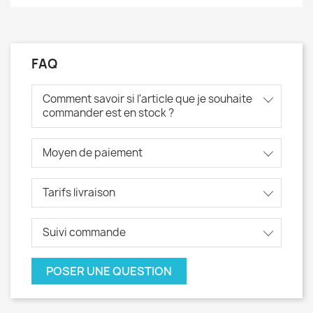
FAQ
Comment savoir si l'article que je souhaite
commander est en stock ?
Moyen de paiement
Tarifs livraison
Suivi commande
POSER UNE QUESTION