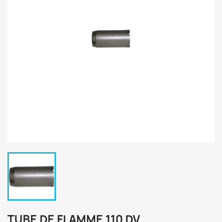
TUBE DE FLAMME 110 DV