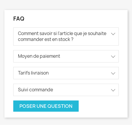
FAQ
Comment savoir si l'article que je souhaite
commander est en stock ?
Moyen de paiement
Tarifs livraison
Suivi commande
POSER UNE QUESTION