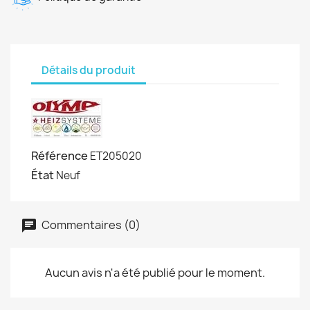
Détails du produit
Référence
ET205020
État
Neuf
Commentaires (0)
Aucun avis n'a été publié pour le moment.