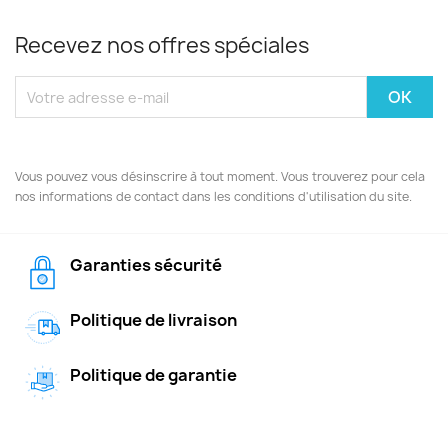
Recevez nos offres spéciales
Vous pouvez vous désinscrire à tout moment. Vous trouverez pour cela
nos informations de contact dans les conditions d'utilisation du site.
Garanties sécurité
Politique de livraison
Politique de garantie