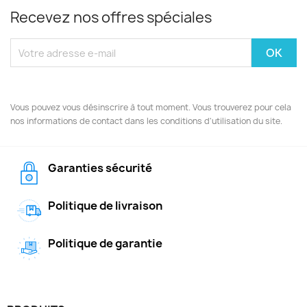
Recevez nos offres spéciales
Vous pouvez vous désinscrire à tout moment. Vous trouverez pour cela
nos informations de contact dans les conditions d'utilisation du site.
Garanties sécurité
Politique de livraison
Politique de garantie