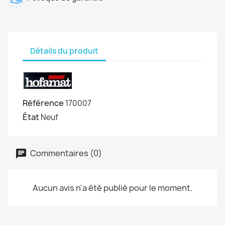
Détails du produit
Référence
170007
État
Neuf
Commentaires (0)
Aucun avis n'a été publié pour le moment.