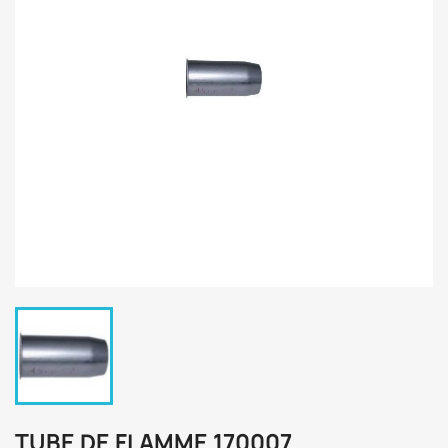
TUBE DE FLAMME 170007