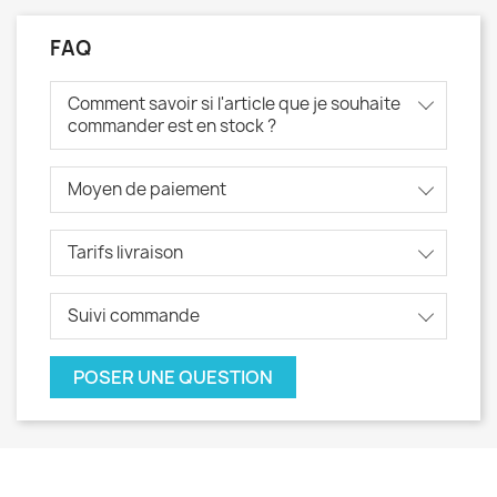
FAQ
Comment savoir si l'article que je souhaite
commander est en stock ?
Moyen de paiement
Tarifs livraison
Suivi commande
POSER UNE QUESTION