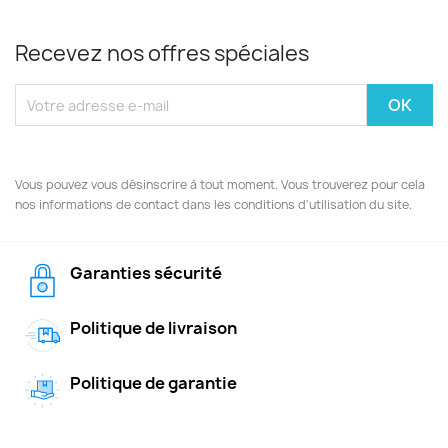
Recevez nos offres spéciales
Vous pouvez vous désinscrire à tout moment. Vous trouverez pour cela
nos informations de contact dans les conditions d'utilisation du site.
Garanties sécurité
Politique de livraison
Politique de garantie