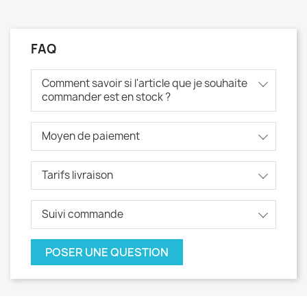
FAQ
Comment savoir si l'article que je souhaite
commander est en stock ?
Moyen de paiement
Tarifs livraison
Suivi commande
POSER UNE QUESTION