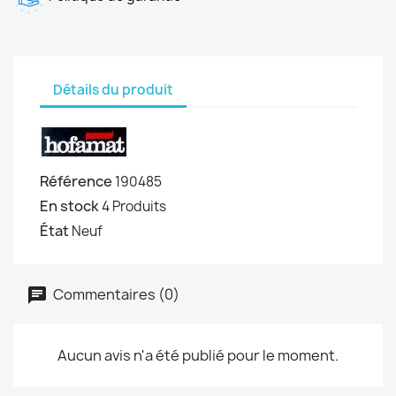
Détails du produit
Référence
190485
En stock
4 Produits
État
Neuf
Commentaires (0)
Aucun avis n'a été publié pour le moment.