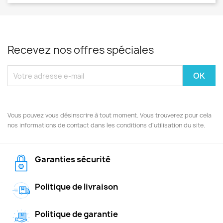
Recevez nos offres spéciales
Vous pouvez vous désinscrire à tout moment. Vous trouverez pour cela
nos informations de contact dans les conditions d'utilisation du site.
Garanties sécurité
Politique de livraison
Politique de garantie