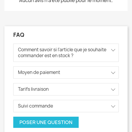
Aucun avis n'a été publié pour le moment.
FAQ
Comment savoir si l'article que je souhaite
commander est en stock ?
Moyen de paiement
Tarifs livraison
Suivi commande
POSER UNE QUESTION