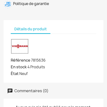
Politique de garantie
Détails du produit
Référence
7815636
En stock
4 Produits
État
Neuf
Commentaires (0)