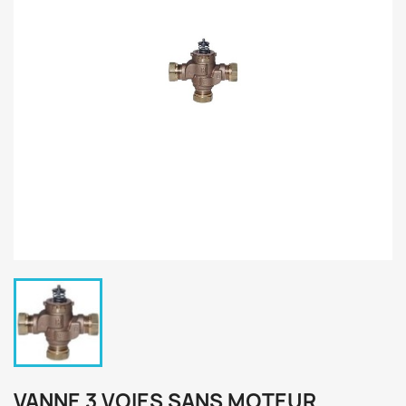
VANNE 3 VOIES SANS MOTEUR