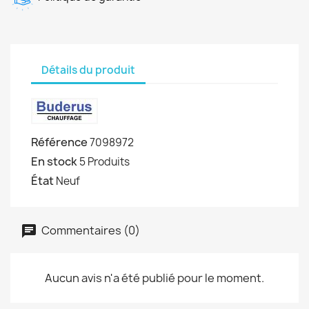
Détails du produit
Référence
7098972
En stock
5 Produits
État
Neuf
Commentaires (0)
Aucun avis n'a été publié pour le moment.