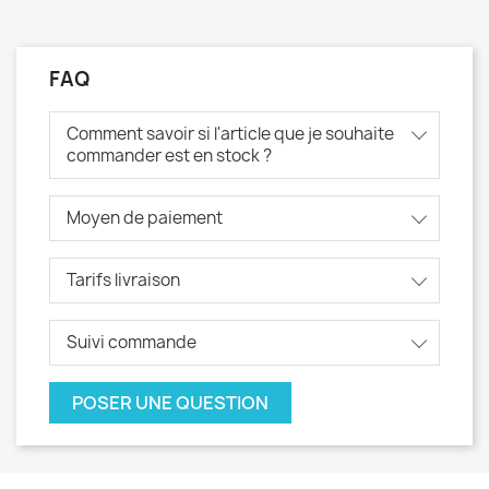
FAQ
Comment savoir si l'article que je souhaite
commander est en stock ?
Moyen de paiement
Tarifs livraison
Suivi commande
POSER UNE QUESTION