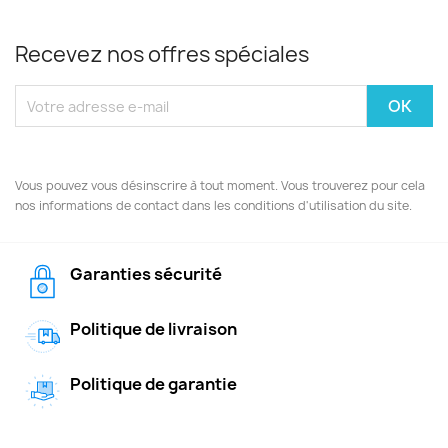
Recevez nos offres spéciales
Vous pouvez vous désinscrire à tout moment. Vous trouverez pour cela
nos informations de contact dans les conditions d'utilisation du site.
Garanties sécurité
Politique de livraison
Politique de garantie