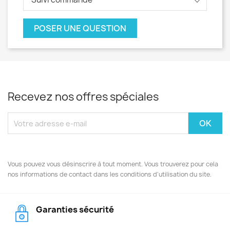
POSER UNE QUESTION
Recevez nos offres spéciales
Vous pouvez vous désinscrire à tout moment. Vous trouverez pour cela
nos informations de contact dans les conditions d'utilisation du site.
Garanties sécurité