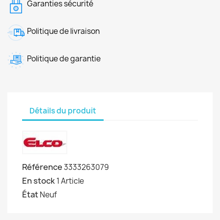
Garanties sécurité
Politique de livraison
Politique de garantie
Détails du produit
Référence
3333263079
En stock
1 Article
État
Neuf