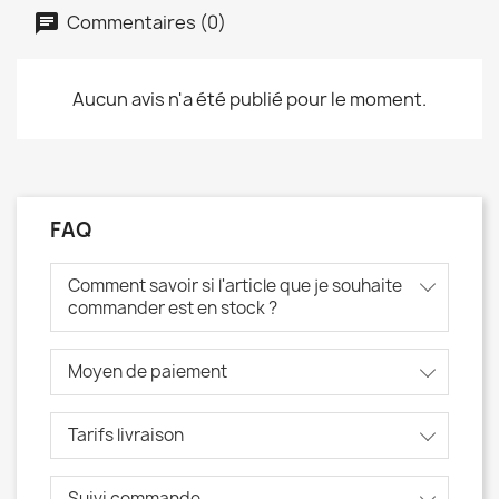
Commentaires (0)
Aucun avis n'a été publié pour le moment.
FAQ
Comment savoir si l'article que je souhaite
commander est en stock ?
Moyen de paiement
Tarifs livraison
Suivi commande